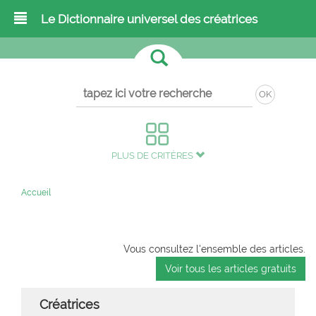
Le Dictionnaire universel des créatrices
OK
PLUS DE CRITÈRES
Accueil
Vous consultez l'ensemble des articles.
Voir tous les articles gratuits
Créatrices