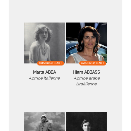
ARTS DU SPECTACLE
ARTS DU SPECTACLE
Marta ABBA
Hiam ABBASS
Actrice italienne.
Actrice arabe
israélienne.