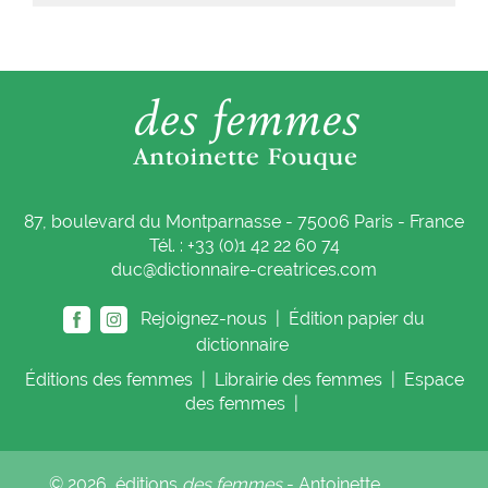
87, boulevard du Montparnasse - 75006 Paris - France
Tél. : +33 (0)1 42 22 60 74
duc@dictionnaire-creatrices.com
Rejoignez-nous |
Édition papier du
dictionnaire
Éditions
des femmes
|
Librairie
des femmes
|
Espace
des femmes
|
© 2026, éditions
des femmes
- Antoinette