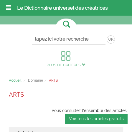
Le Dictionnaire universel des créatrices
OK
PLUS DE CRITÈRES
Accueil
Domaine
ARTS
ARTS
Vous consultez l'ensemble des articles.
Voir tous les articles gratuits