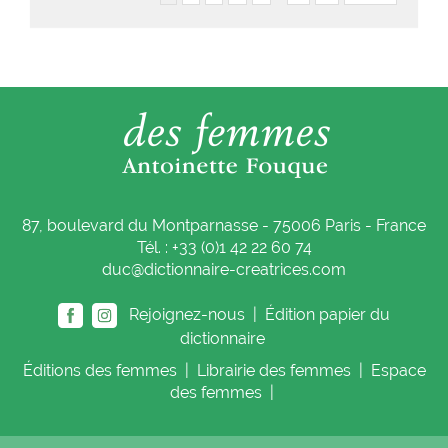
87, boulevard du Montparnasse - 75006 Paris - France
Tél. : +33 (0)1 42 22 60 74
duc@dictionnaire-creatrices.com
Rejoignez-nous |
Édition papier du
dictionnaire
Éditions
des femmes
|
Librairie
des femmes
|
Espace
des femmes
|