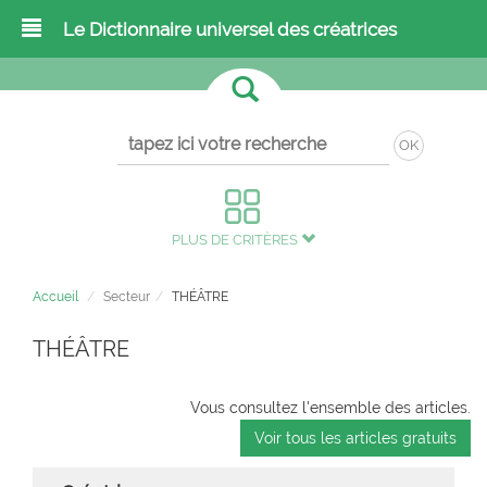
Le Dictionnaire universel des créatrices
OK
PLUS DE CRITÈRES
Accueil
Secteur
THÉÂTRE
THÉÂTRE
Vous consultez l'ensemble des articles.
Voir tous les articles gratuits