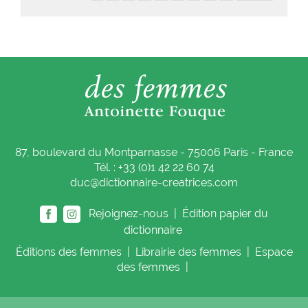
87, boulevard du Montparnasse - 75006 Paris - France
Tél. : +33 (0)1 42 22 60 74
duc@dictionnaire-creatrices.com
Rejoignez-nous |
Édition papier du
dictionnaire
Éditions
des femmes
|
Librairie
des femmes
|
Espace
des femmes
|