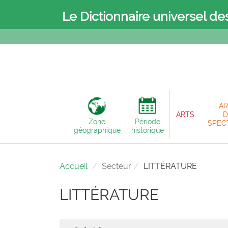
Le Dictionnaire universel de
AR
ARTS
D
Zone
Période
SPEC
géographique
historique
Accueil
Secteur
LITTÉRATURE
LITTÉRATURE