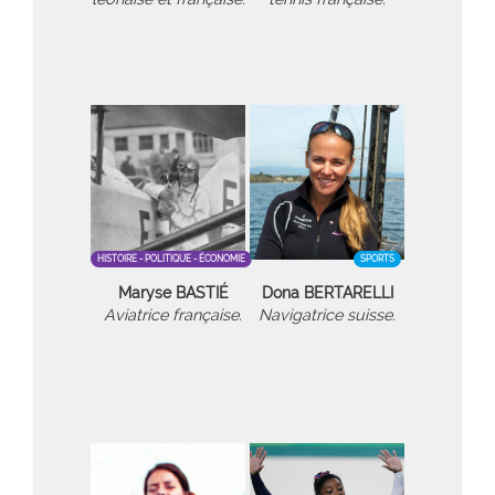
HISTOIRE - POLITIQUE - ÉCONOMIE
SPORTS
Maryse BASTIÉ
Dona BERTARELLI
Aviatrice française.
Navigatrice suisse.