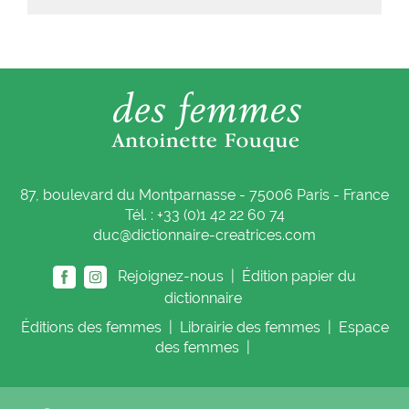
87, boulevard du Montparnasse - 75006 Paris - France
Tél. : +33 (0)1 42 22 60 74
duc@dictionnaire-creatrices.com
Rejoignez-nous |
Édition papier du
dictionnaire
Éditions
des femmes
|
Librairie
des femmes
|
Espace
des femmes
|