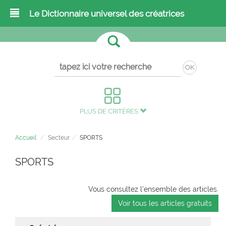
Le Dictionnaire universel des créatrices
OK
PLUS DE CRITÈRES
Accueil
Secteur
SPORTS
SPORTS
Vous consultez l'ensemble des articles.
Voir tous les articles gratuits