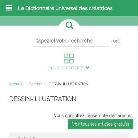
Le Dictionnaire universel des créatrices
OK
PLUS DE CRITÈRES
Accueil
Secteur
DESSIN-ILLUSTRATION
DESSIN-ILLUSTRATION
Vous consultez l'ensemble des articles.
Voir tous les articles gratuits