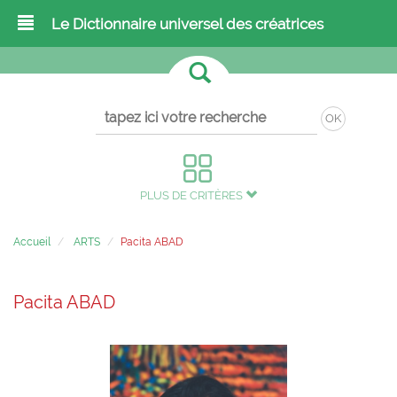
Le Dictionnaire universel des créatrices
OK
PLUS DE CRITÈRES
Accueil
ARTS
Pacita ABAD
Pacita ABAD