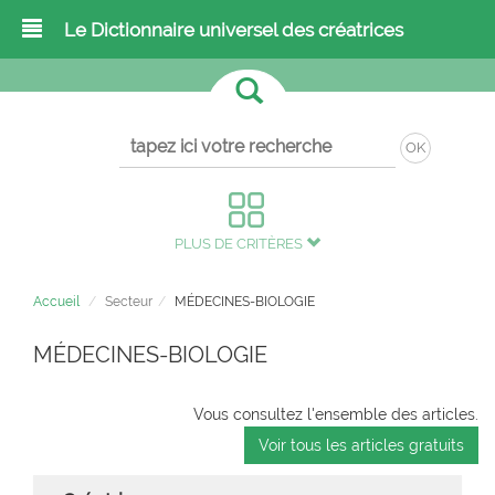
Le Dictionnaire universel des créatrices
OK
PLUS DE CRITÈRES
Accueil
Secteur
MÉDECINES-BIOLOGIE
MÉDECINES-BIOLOGIE
Vous consultez l'ensemble des articles.
Voir tous les articles gratuits