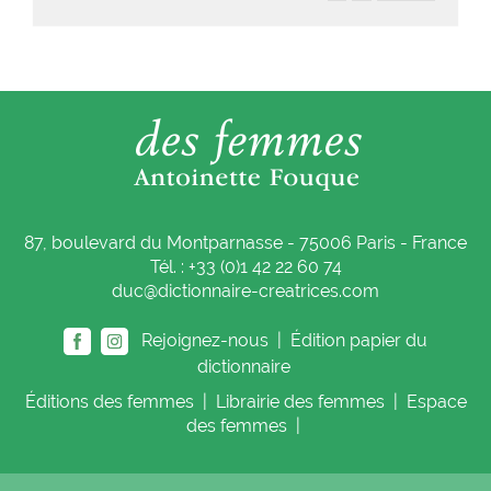
87, boulevard du Montparnasse - 75006 Paris - France
Tél. : +33 (0)1 42 22 60 74
duc@dictionnaire-creatrices.com
Rejoignez-nous |
Édition papier du
dictionnaire
Éditions
des femmes
|
Librairie
des femmes
|
Espace
des femmes
|