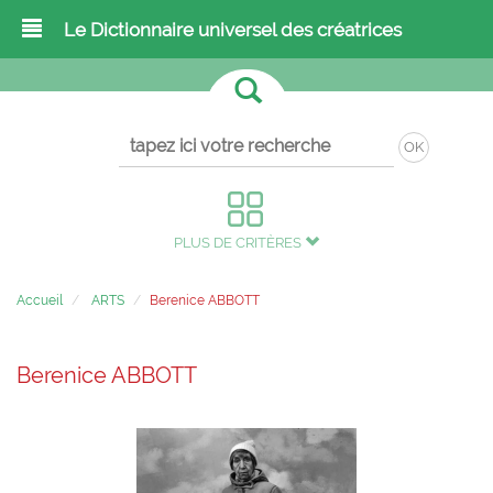
Le Dictionnaire universel des créatrices
OK
PLUS DE CRITÈRES
Accueil
ARTS
Berenice ABBOTT
Berenice ABBOTT