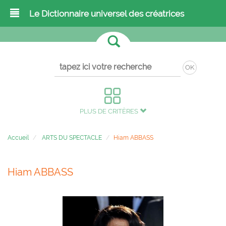
Le Dictionnaire universel des créatrices
OK
PLUS DE CRITÈRES
Accueil
ARTS DU SPECTACLE
Hiam ABBASS
Hiam ABBASS