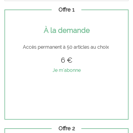
Offre 1
À la demande
Accès permanent à 50 articles au choix
6 €
Je m'abonne
Offre 2