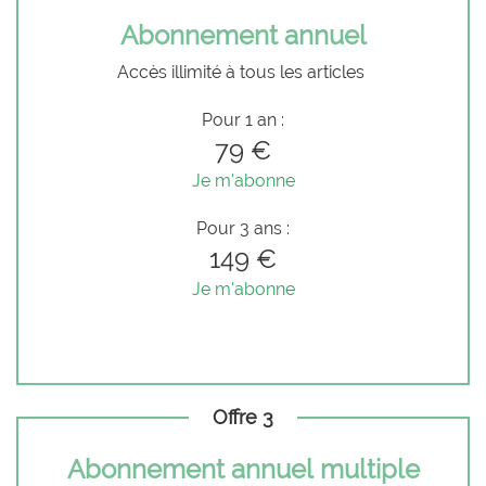
Abonnement annuel
Accès illimité à tous les articles
Pour 1 an :
79 €
Je m'abonne
Pour 3 ans :
149 €
Je m'abonne
Offre 3
Abonnement annuel multiple