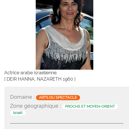
Actrice arabe israélienne.
[ DEIR HANNA, NAZARETH 1960 ]
Domaine :
ARTS DU SPECTACLE
Zone géographique :
PROCHE ET MOYEN-ORIENT
Israël