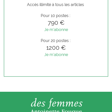
Accès illimité à tous les articles
Pour 10 postes :
790 €
Je m'abonne
Pour 20 postes :
1200 €
Je m'abonne