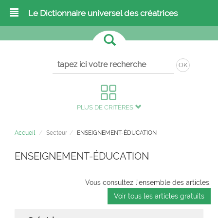
Le Dictionnaire universel des créatrices
OK
PLUS DE CRITÈRES
Accueil
Secteur
ENSEIGNEMENT-ÉDUCATION
ENSEIGNEMENT-ÉDUCATION
Vous consultez l'ensemble des articles.
Voir tous les articles gratuits