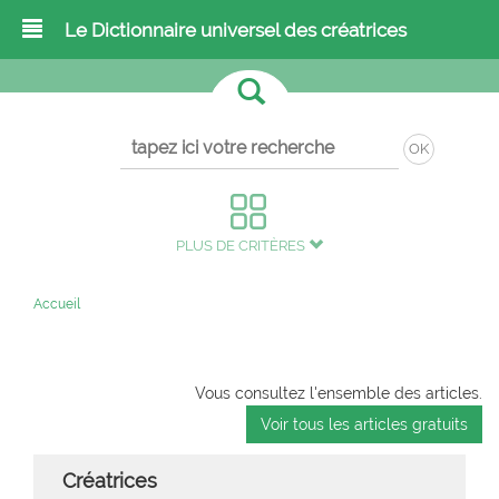
Le Dictionnaire universel des créatrices
OK
PLUS DE CRITÈRES
Accueil
Vous consultez l'ensemble des articles.
Voir tous les articles gratuits
Créatrices