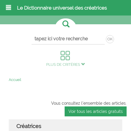
Le Dictionnaire universel des créatrices
OK
PLUS DE CRITÈRES
Accueil
Vous consultez l'ensemble des articles.
Voir tous les articles gratuits
Créatrices