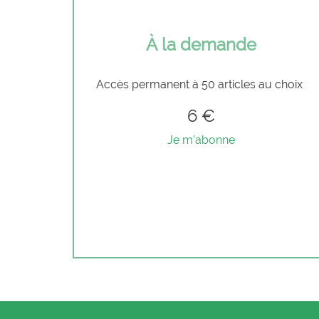
À la demande
Accès permanent à 50 articles au choix
6 €
Je m'abonne