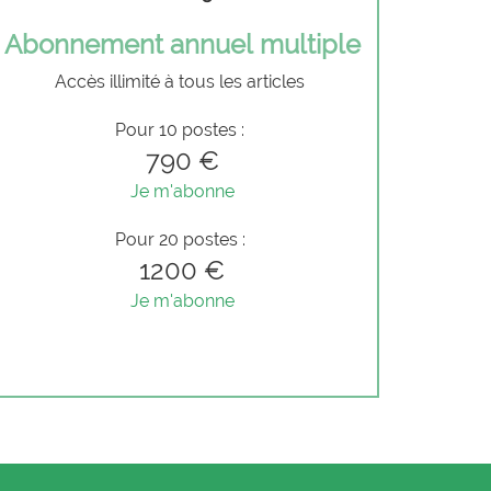
Abonnement annuel multiple
Accès illimité à tous les articles
Pour 10 postes :
790 €
Je m'abonne
Pour 20 postes :
1200 €
Je m'abonne