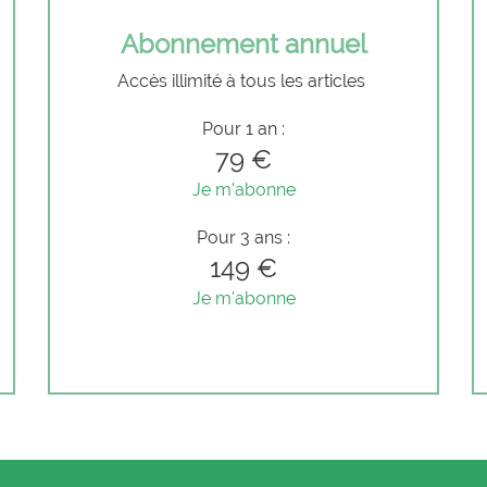
Abonnement annuel
Accès illimité à tous les articles
Pour 1 an :
79 €
Je m'abonne
Pour 3 ans :
149 €
Je m'abonne