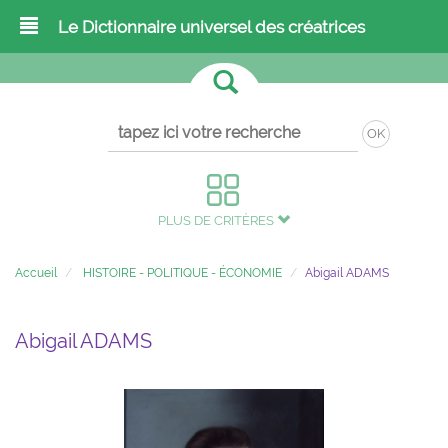
Le Dictionnaire universel des créatrices
OK
PLUS DE CRITÈRES
Accueil
HISTOIRE - POLITIQUE - ÉCONOMIE
Abigail ADAMS
Abigail ADAMS