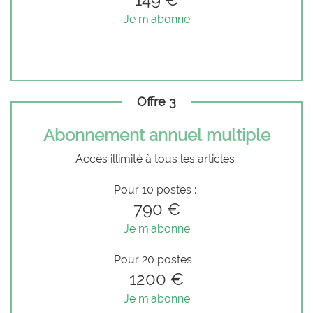
Je m'abonne
Offre 3
Abonnement annuel multiple
Accès illimité à tous les articles
Pour 10 postes :
790 €
Je m'abonne
Pour 20 postes :
1200 €
Je m'abonne