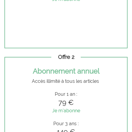
Offre 2
Abonnement annuel
Accès illimité à tous les articles
Pour 1 an :
79 €
Je m'abonne
Pour 3 ans :
149 €