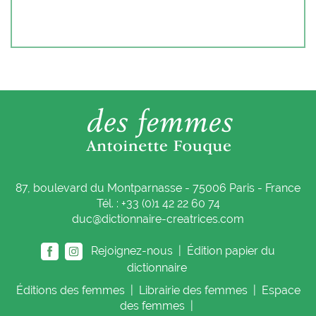
87, boulevard du Montparnasse - 75006 Paris - France
Tél. : +33 (0)1 42 22 60 74
duc@dictionnaire-creatrices.com
Rejoignez-nous |
Édition papier du
dictionnaire
Éditions
des femmes
|
Librairie
des femmes
|
Espace
des femmes
|