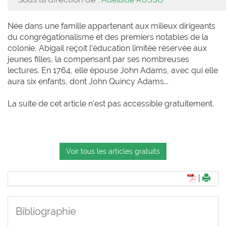
Née dans une famille appartenant aux milieux dirigeants
du congrégationalisme et des premiers notables de la
colonie, Abigail reçoit l’éducation limitée réservée aux
jeunes filles, la compensant par ses nombreuses
lectures. En 1764, elle épouse John Adams, avec qui elle
aura six enfants, dont John Quincy Adams...
La suite de cet article n'est pas accessible gratuitement.
Voir tous les articles gratuits
|
Bibliographie