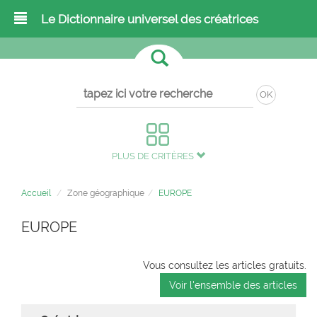
Le Dictionnaire universel des créatrices
OK
PLUS DE CRITÈRES
Accueil
Zone géographique
EUROPE
EUROPE
Vous consultez les articles gratuits.
Voir l'ensemble des articles