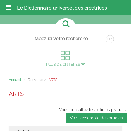
Le Dictionnaire universel des créatrices
OK
PLUS DE CRITÈRES
Accueil
Domaine
ARTS
ARTS
Vous consultez les articles gratuits.
Voir l'ensemble des articles