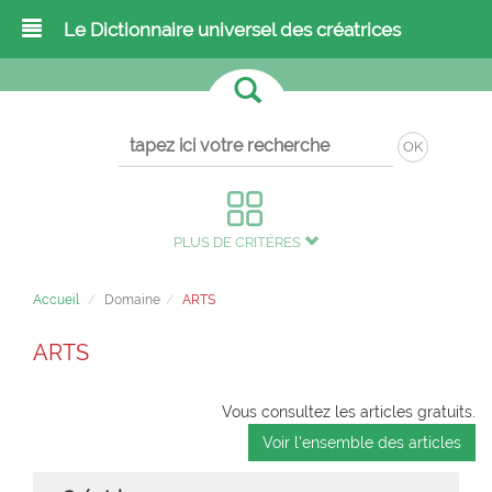
Le Dictionnaire universel des créatrices
OK
PLUS DE CRITÈRES
Accueil
Domaine
ARTS
ARTS
Vous consultez les articles gratuits.
Voir l'ensemble des articles