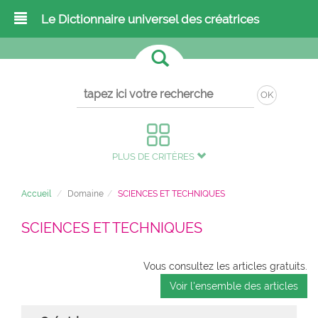
Le Dictionnaire universel des créatrices
OK
PLUS DE CRITÈRES
Accueil
Domaine
SCIENCES ET TECHNIQUES
SCIENCES ET TECHNIQUES
Vous consultez les articles gratuits.
Voir l'ensemble des articles