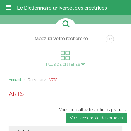
Le Dictionnaire universel des créatrices
OK
PLUS DE CRITÈRES
Accueil
Domaine
ARTS
ARTS
Vous consultez les articles gratuits.
Voir l'ensemble des articles