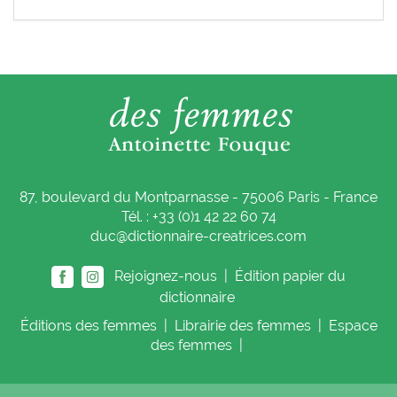
87, boulevard du Montparnasse - 75006 Paris - France
Tél. : +33 (0)1 42 22 60 74
duc@dictionnaire-creatrices.com
Rejoignez-nous |
Édition papier du
dictionnaire
Éditions
des femmes
|
Librairie
des femmes
|
Espace
des femmes
|