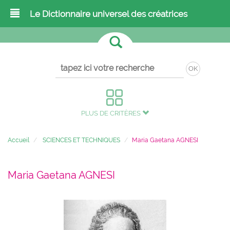
Le Dictionnaire universel des créatrices
OK
PLUS DE CRITÈRES
Accueil
SCIENCES ET TECHNIQUES
Maria Gaetana AGNESI
Maria Gaetana AGNESI