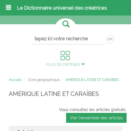
Le Dictionnaire universel des créatrices
OK
PLUS DE CRITÈRES
Accueil
Zone géographique
AMÉRIQUE LATINE ET CARAÏBES
AMÉRIQUE LATINE ET CARAÏBES
Vous consultez les articles gratuits.
Voir l'ensemble des articles