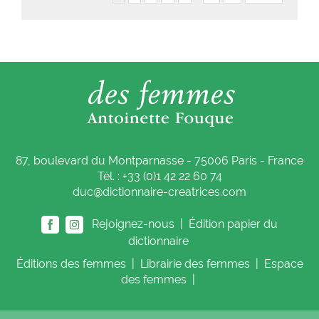
87, boulevard du Montparnasse - 75006 Paris - France
Tél. : +33 (0)1 42 22 60 74
duc@dictionnaire-creatrices.com
Rejoignez-nous |
Édition papier du
dictionnaire
Éditions
des femmes
|
Librairie
des femmes
|
Espace
des femmes
|