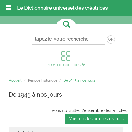
Le Dictionnaire universel des créatrices
OK
PLUS DE CRITÈRES
Accueil
Période historique
De 1945 à nos jours
De 1945 à nos jours
Vous consultez l'ensemble des articles.
Voir tous les articles gratuits