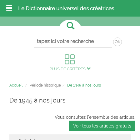
Le Dictionnaire universel des créatrices
OK
PLUS DE CRITÈRES
Accueil
Période historique
De 1945 à nos jours
De 1945 à nos jours
Vous consultez l'ensemble des articles.
Voir tous les articles gratuits