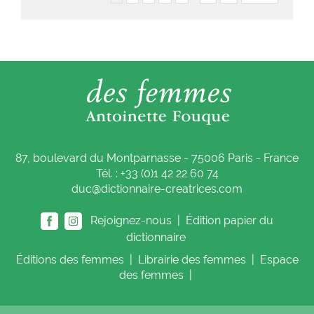
87, boulevard du Montparnasse - 75006 Paris - France
Tél. : +33 (0)1 42 22 60 74
duc@dictionnaire-creatrices.com
Rejoignez-nous |
Édition papier du
dictionnaire
Éditions
des femmes
|
Librairie
des femmes
|
Espace
des femmes
|