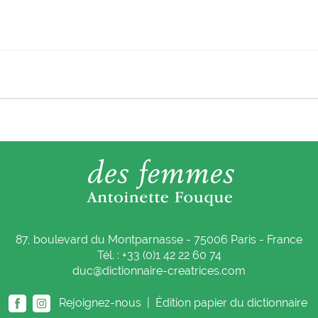
87, boulevard du Montparnasse - 75006 Paris - France
Tél. : +33 (0)1 42 22 60 74
duc@dictionnaire-creatrices.com
Rejoignez-nous |
Édition papier du dictionnaire