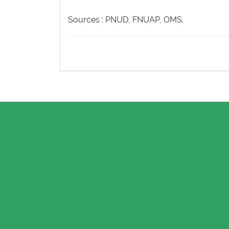
Sources : PNUD, FNUAP, OMS.