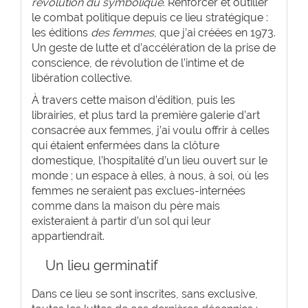
révolution du symbolique
. Renforcer et outiller
le combat politique depuis ce lieu stratégique :
les éditions
des femmes
, que j’ai créées en 1973.
Un geste de lutte et d’accélération de la prise de
conscience, de révolution de l’intime et de
libération collective.
À travers cette maison d’édition, puis les
librairies, et plus tard la première galerie d’art
consacrée aux femmes, j’ai voulu offrir à celles
qui étaient enfermées dans la clôture
domestique, l’hospitalité d’un lieu ouvert sur le
monde ; un espace à elles, à nous, à soi, où les
femmes ne seraient pas exclues-internées
comme dans la maison du père mais
existeraient à partir d’un sol qui leur
appartiendrait.
Un lieu germinatif
Dans ce lieu se sont inscrites, sans exclusive,