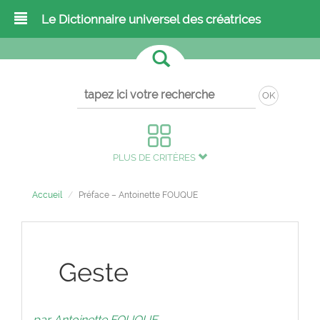
Le Dictionnaire universel des créatrices
OK
PLUS DE CRITÈRES
Accueil
Préface – Antoinette FOUQUE
Geste
par Antoinette FOUQUE