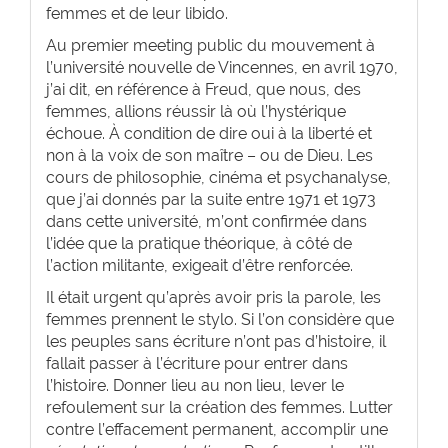
femmes et de leur libido.
Au premier meeting public du mouvement à
l’université nouvelle de Vincennes, en avril 1970,
j’ai dit, en référence à Freud, que nous, des
femmes, allions réussir là où l’hystérique
échoue. À condition de dire oui à la liberté et
non à la voix de son maître – ou de Dieu. Les
cours de philosophie, cinéma et psychanalyse,
que j’ai donnés par la suite entre 1971 et 1973
dans cette université, m’ont confirmée dans
l’idée que la pratique théorique, à côté de
l’action militante, exigeait d’être renforcée.
Il était urgent qu’après avoir pris la parole, les
femmes prennent le stylo. Si l’on considère que
les peuples sans écriture n’ont pas d’histoire, il
fallait passer à l’écriture pour entrer dans
l’histoire. Donner lieu au non lieu, lever le
refoulement sur la création des femmes. Lutter
contre l’effacement permanent, accomplir une