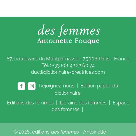
87, boulevard du Montparnasse - 75006 Paris - France
Tél. : +33 (0)1 42 22 60 74
duc@dictionnaire-creatrices.com
Rejoignez-nous |
Édition papier du
dictionnaire
Éditions
des femmes
|
Librairie
des femmes
|
Espace
des femmes
|
© 2026, éditions
des femmes
- Antoinette