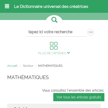
Le Dictionnaire universel des créatrices
OK
PLUS DE CRITÈRES
Accueil
Secteur
MATHÉMATIQUES
MATHÉMATIQUES
Vous consultez l'ensemble des articles.
Voir tous les articles gratuits