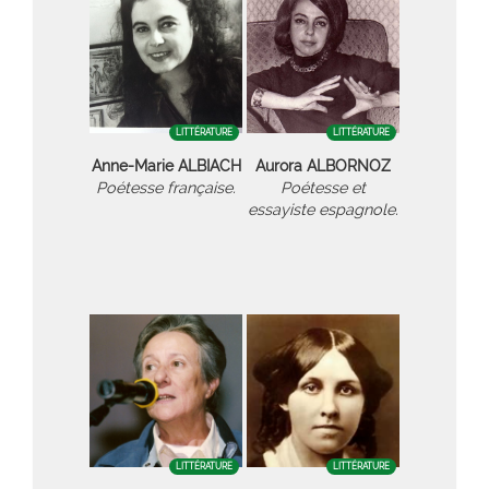
LITTÉRATURE
LITTÉRATURE
Anne-Marie ALBIACH
Aurora ALBORNOZ
Poétesse française.
Poétesse et
essayiste espagnole.
LITTÉRATURE
LITTÉRATURE