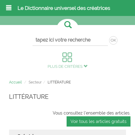
Le Dictionnaire universel des créatrices
OK
PLUS DE CRITÈRES
Accueil
Secteur
LITTÉRATURE
LITTÉRATURE
Vous consultez l'ensemble des articles.
Voir tous les articles gratuits