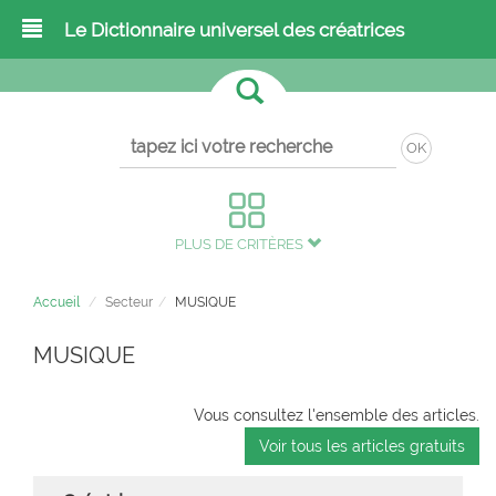
Le Dictionnaire universel des créatrices
OK
PLUS DE CRITÈRES
Accueil
Secteur
MUSIQUE
MUSIQUE
Vous consultez l'ensemble des articles.
Voir tous les articles gratuits