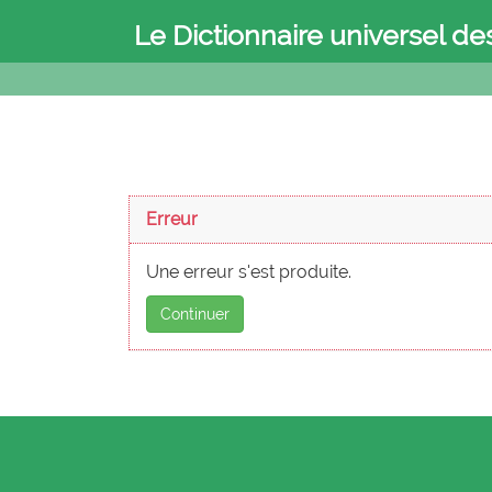
Le Dictionnaire universel de
Erreur
Une erreur s'est produite.
Continuer