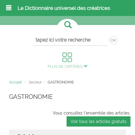
Le Dictionnaire universel des créatrices
OK
PLUS DE CRITÈRES
Accueil
Secteur
GASTRONOMIE
GASTRONOMIE
Vous consultez l'ensemble des articles.
Voir tous les articles gratuits