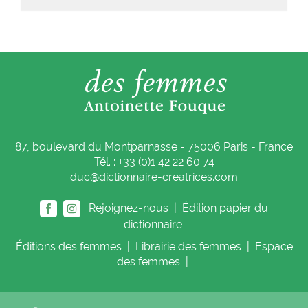
87, boulevard du Montparnasse - 75006 Paris - France
Tél. : +33 (0)1 42 22 60 74
duc@dictionnaire-creatrices.com
Rejoignez-nous |
Édition papier du
dictionnaire
Éditions
des femmes
|
Librairie
des femmes
|
Espace
des femmes
|