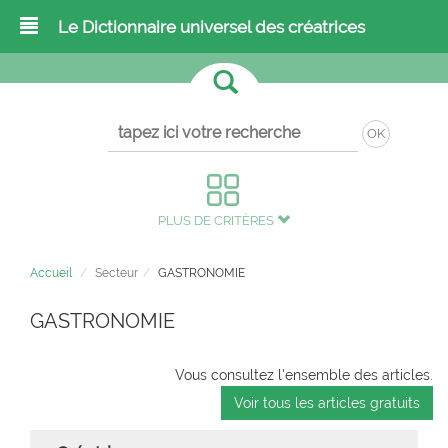
Le Dictionnaire universel des créatrices
OK
PLUS DE CRITÈRES
Accueil
Secteur
GASTRONOMIE
GASTRONOMIE
Vous consultez l'ensemble des articles.
Voir tous les articles gratuits