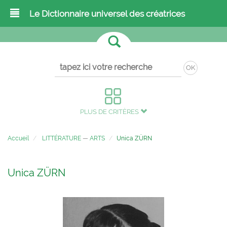
Le Dictionnaire universel des créatrices
OK
PLUS DE CRITÈRES
Accueil
LITTÉRATURE
—
ARTS
Unica ZÜRN
Unica ZÜRN