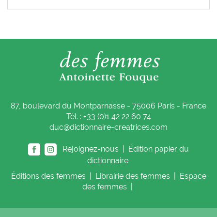
87, boulevard du Montparnasse - 75006 Paris - France
Tél. : +33 (0)1 42 22 60 74
duc@dictionnaire-creatrices.com
Rejoignez-nous |
Édition papier du
dictionnaire
Éditions
des femmes
|
Librairie
des femmes
|
Espace
des femmes
|