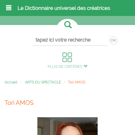
Le Dictionnaire universel des créatrices
OK
PLUS DE CRITÈRES
Accueil
ARTS DU SPECTACLE
Tori AMOS
Tori AMOS