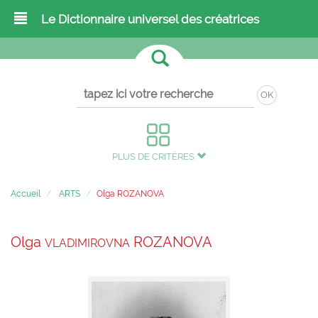
Le Dictionnaire universel des créatrices
OK
PLUS DE CRITÈRES
Accueil
ARTS
Olga ROZANOVA
Olga
ROZANOVA
VLADIMIROVNA