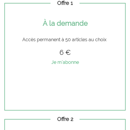
Offre 1
À la demande
Accès permanent à 50 articles au choix
6 €
Je m'abonne
Offre 2