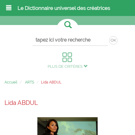
Le Dictionnaire universel des créatrices
OK
PLUS DE CRITÈRES
Accueil
ARTS
Lida ABDUL
Lida ABDUL