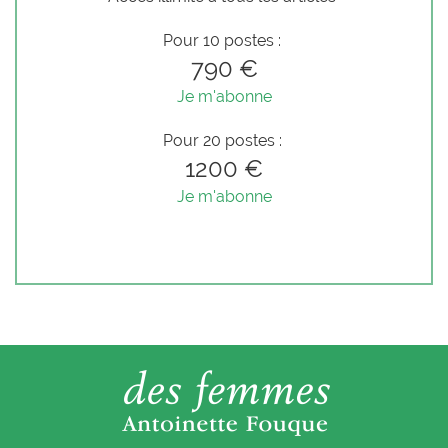
Pour 10 postes :
790 €
Je m'abonne
Pour 20 postes :
1200 €
Je m'abonne