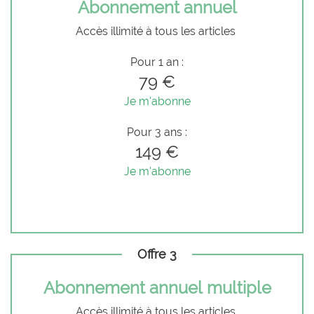
Abonnement annuel
Accès illimité à tous les articles
Pour 1 an :
79 €
Je m'abonne
Pour 3 ans :
149 €
Je m'abonne
Offre 3
Abonnement annuel multiple
Accès illimité à tous les articles