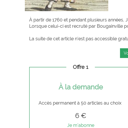
À partir de 1760 et pendant plusieurs années, 
Lorsque celui-ci est recruté par Bougainville po
La suite de cet article n'est pas accessible grat
Vo
Offre 1
À la demande
Accès permanent à 50 articles au choix
6 €
Je m'abonne