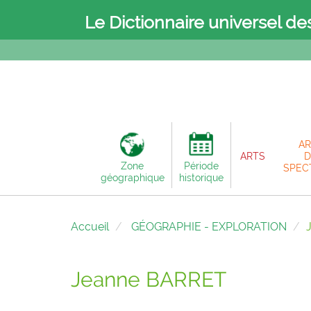
Le Dictionnaire universel de
AR
ARTS
D
Zone
Période
SPEC
géographique
historique
Accueil
GÉOGRAPHIE - EXPLORATION
Jeanne BARRET