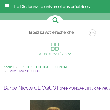
Le Dictionnaire universel des créatrices
OK
PLUS DE CRITÈRES
Accueil
HISTOIRE - POLITIQUE - ÉCONOMIE
Barbe Nicole CLICQUOT
Barbe Nicole CLICQUOT
(née PONSARDIN , dite Veu