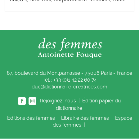
87, boulevard du Montparnasse - 75006 Paris - France
Tél. : +33 (0)1 42 22 60 74
duc@dictionnaire-creatrices.com
Rejoignez-nous |
Édition papier du
dictionnaire
Éditions
des femmes
|
Librairie
des femmes
|
Espace
des femmes
|