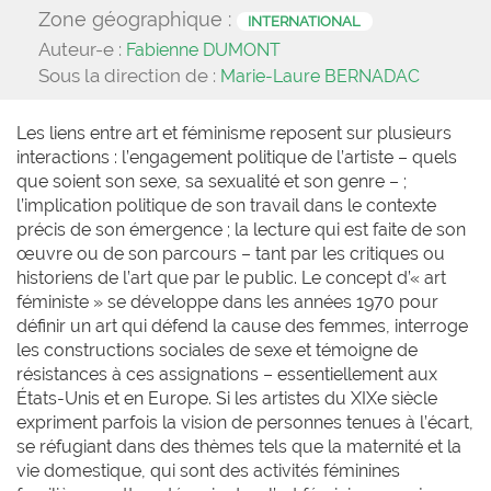
Zone géographique :
INTERNATIONAL
Auteur-e :
Fabienne DUMONT
Sous la direction de :
Marie-Laure BERNADAC
Les liens entre art et féminisme reposent sur plusieurs
interactions : l’engagement politique de l’artiste – quels
que soient son sexe, sa sexualité et son genre – ;
l’implication politique de son travail dans le contexte
précis de son émergence ; la lecture qui est faite de son
œuvre ou de son parcours – tant par les critiques ou
historiens de l’art que par le public. Le concept d’« art
féministe » se développe dans les années 1970 pour
définir un art qui défend la cause des femmes, interroge
les constructions sociales de sexe et témoigne de
résistances à ces assignations – essentiellement aux
États-Unis et en Europe. Si les artistes du XIXe siècle
expriment parfois la vision de personnes tenues à l’écart,
se réfugiant dans des thèmes tels que la maternité et la
vie domestique, qui sont des activités féminines