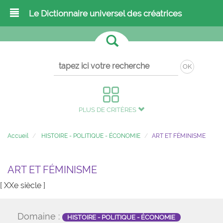
Le Dictionnaire universel des créatrices
OK
PLUS DE CRITÈRES
Accueil
HISTOIRE - POLITIQUE - ÉCONOMIE
ART ET FÉMINISME
ART ET FÉMINISME
[ XXe siècle ]
Domaine :
HISTOIRE - POLITIQUE - ÉCONOMIE