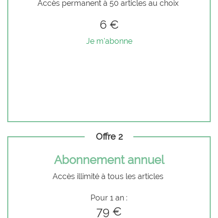
Accès permanent à 50 articles au choix
6 €
Je m'abonne
Offre 2
Abonnement annuel
Accès illimité à tous les articles
Pour 1 an :
79 €