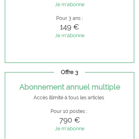
Je m'abonne
Pour 3 ans :
149 €
Je m'abonne
Offre 3
Abonnement annuel multiple
Accès illimité à tous les articles
Pour 10 postes :
790 €
Je m'abonne