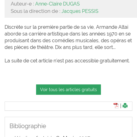
Auteur-e :
Anne-Claire DUGAS
Sous la direction de :
Jacques PESSIS
Discrète sur la première partie de sa vie, Armande Altaï
aborde sa carrière artistique dans les années 1970 en se
produisant dans des comédies musicales, des opéras et
des pièces de théâtre. Dix ans plus tard, elle sort...
La suite de cet article n'est pas accessible gratuitement.
Voir tous les articles gratuits
|
Bibliographie