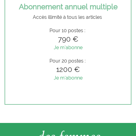
Abonnement annuel multiple
Accès illimité à tous les articles
Pour 10 postes :
790 €
Je m'abonne
Pour 20 postes :
1200 €
Je m'abonne