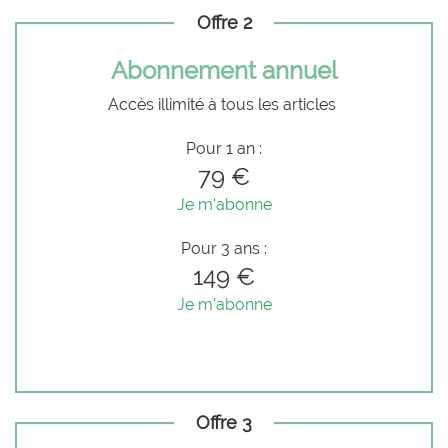
Offre 2
Abonnement annuel
Accès illimité à tous les articles
Pour 1 an :
79 €
Je m'abonne
Pour 3 ans :
149 €
Je m'abonne
Offre 3