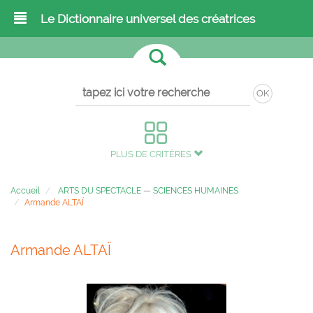
Le Dictionnaire universel des créatrices
OK
PLUS DE CRITÈRES
Accueil
ARTS DU SPECTACLE
—
SCIENCES HUMAINES
Armande ALTAÏ
Armande ALTAÏ